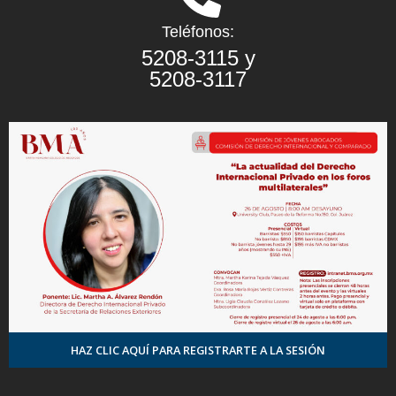
Teléfonos:
5208-3115 y
5208-3117
HAZ CLIC AQUÍ PARA REGISTRARTE A LA SESIÓN