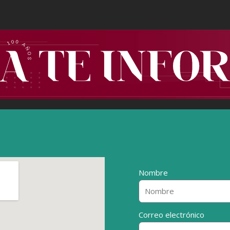
Nombre
Correo electrónico